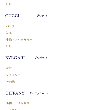
時計
バッグ
財布
小物・アクセサリー
時計
時計
ジュエリー
その他
小物・アクセサリー
ジュエリー