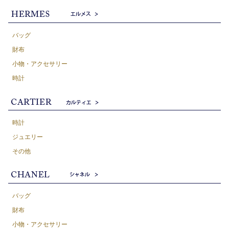
バッグ
財布
小物・アクセサリー
時計
時計
ジュエリー
その他
バッグ
財布
小物・アクセサリー