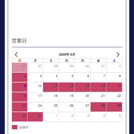
営業日
2026年 8月
日
月
火
水
木
金
土
26
27
28
29
30
31
1
2
3
4
5
6
7
8
10
11
12
13
14
15
9
16
17
18
19
20
21
22
23
24
25
26
27
28
29
30
31
1
2
3
4
5
定休日