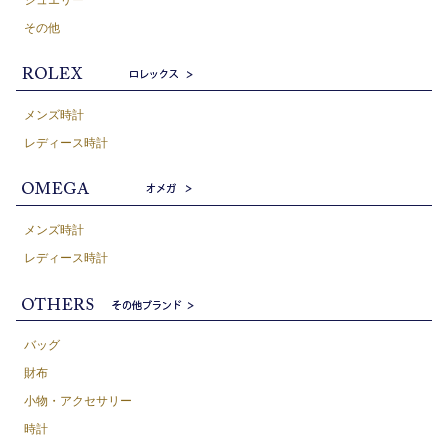
その他
メンズ時計
レディース時計
メンズ時計
レディース時計
バッグ
財布
小物・アクセサリー
時計