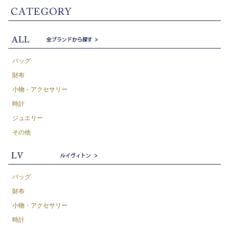
バッグ
財布
小物・アクセサリー
時計
ジュエリー
その他
バッグ
財布
小物・アクセサリー
時計