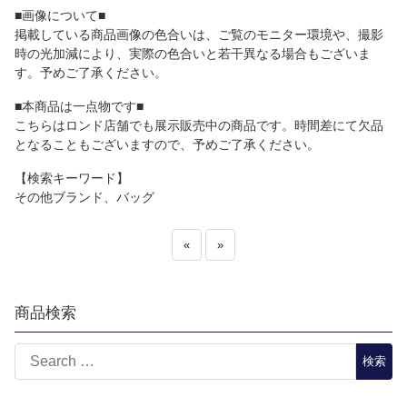
■画像について■
掲載している商品画像の色合いは、ご覧のモニター環境や、撮影
時の光加減により、実際の色合いと若干異なる場合もございま
す。予めご了承ください。
■本商品は一点物です■
こちらはロンド店舗でも展示販売中の商品です。時間差にて欠品
となることもございますので、予めご了承ください。
【検索キーワード】
その他ブランド、バッグ
«
»
商品検索