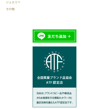
ジュエリー
その他