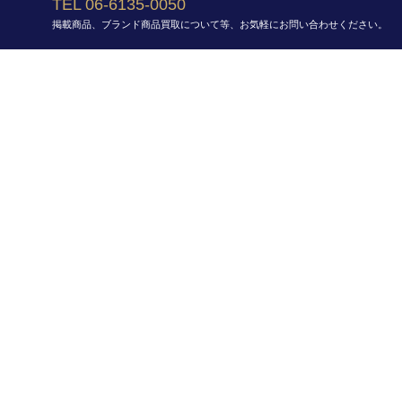
TEL 06-6135-0050
掲載商品、ブランド商品買取について等、お気軽にお問い合わせください。