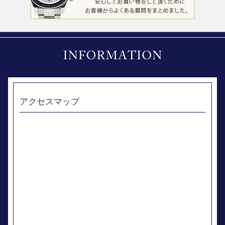
アクセスマップ