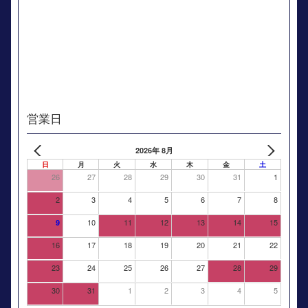
営業日
2026年 8月
日
月
火
水
木
金
土
26
27
28
29
30
31
1
2
3
4
5
6
7
8
10
11
12
13
14
15
9
16
17
18
19
20
21
22
23
24
25
26
27
28
29
30
31
1
2
3
4
5