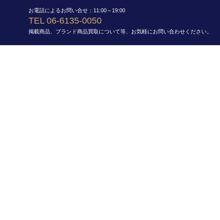
お電話によるお問い合せ：11:00～19:00
TEL 06-6135-0050
掲載商品、ブランド商品買取について等、お気軽にお問い合わせください。