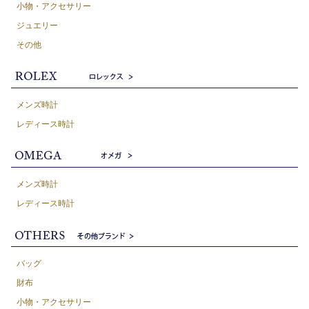
小物・アクセサリー
ジュエリー
その他
メンズ時計
レディース時計
メンズ時計
レディース時計
バッグ
財布
小物・アクセサリー