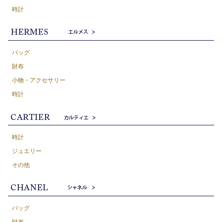
時計
バッグ
財布
小物・アクセサリー
時計
時計
ジュエリー
その他
バッグ
財布