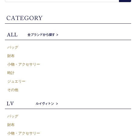
バッグ
財布
小物・アクセサリー
時計
ジュエリー
その他
バッグ
財布
小物・アクセサリー