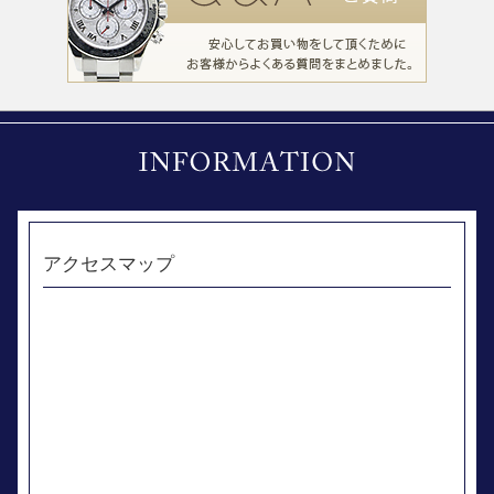
アクセスマップ