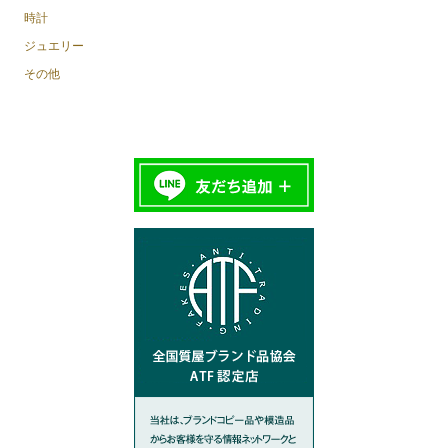
時計
ジュエリー
その他