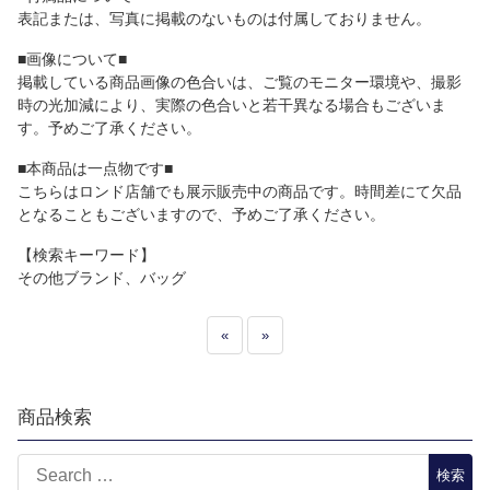
表記または、写真に掲載のないものは付属しておりません。
■画像について■
掲載している商品画像の色合いは、ご覧のモニター環境や、撮影
時の光加減により、実際の色合いと若干異なる場合もございま
す。予めご了承ください。
■本商品は一点物です■
こちらはロンド店舗でも展示販売中の商品です。時間差にて欠品
となることもございますので、予めご了承ください。
【検索キーワード】
その他ブランド、バッグ
«
»
商品検索