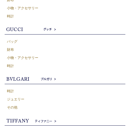
小物・アクセサリー
時計
バッグ
財布
小物・アクセサリー
時計
時計
ジュエリー
その他