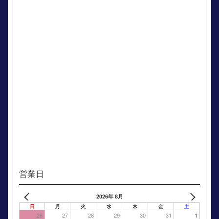
営業日
2026年 8月
日
月
火
水
木
金
土
26
27
28
29
30
31
1