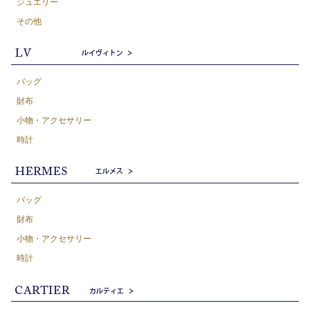
ジュエリー
その他
バッグ
財布
小物・アクセサリー
時計
バッグ
財布
小物・アクセサリー
時計