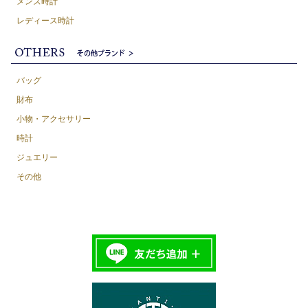
メンズ時計
レディース時計
バッグ
財布
小物・アクセサリー
時計
ジュエリー
その他