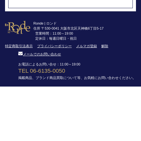
Ronde | ロンド
住所 〒530-0041 大阪市北区天神橋6丁目5-17
営業時間：11:00～19:00
定休日：毎週日曜日・祝日
特定商取引法表示
プライバシーポリシー
メルマガ登録
解除
メールでのお問い合わせ
お電話によるお問い合せ：11:00～19:00
TEL 06-6135-0050
掲載商品、ブランド商品買取について等、お気軽にお問い合わせください。