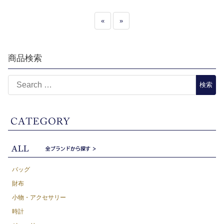
«
»
商品検索
バッグ
財布
小物・アクセサリー
時計