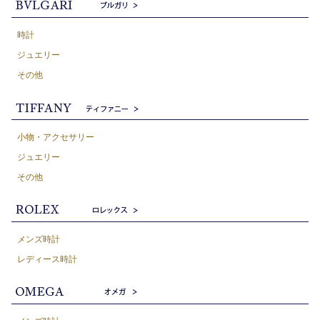
時計
ジュエリー
その他
小物・アクセサリー
ジュエリー
その他
メンズ時計
レディース時計