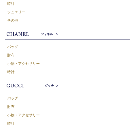
時計
ジュエリー
その他
バッグ
財布
小物・アクセサリー
時計
バッグ
財布
小物・アクセサリー
時計