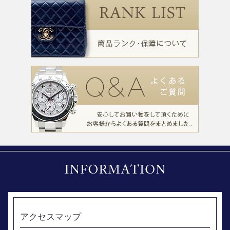
アクセスマップ