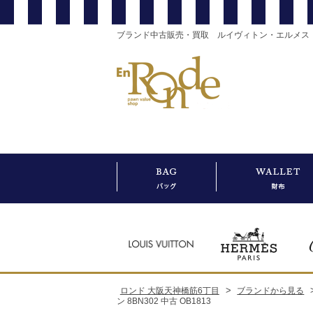
ブランド中古販売・買取 ルイヴィトン・エルメス
>
ロンド 大阪天神橋筋6丁目
ブランドから見る
ン 8BN302 中古 OB1813