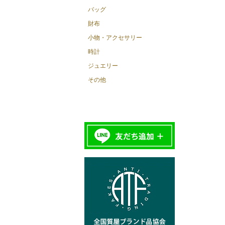
バッグ
財布
小物・アクセサリー
時計
ジュエリー
その他