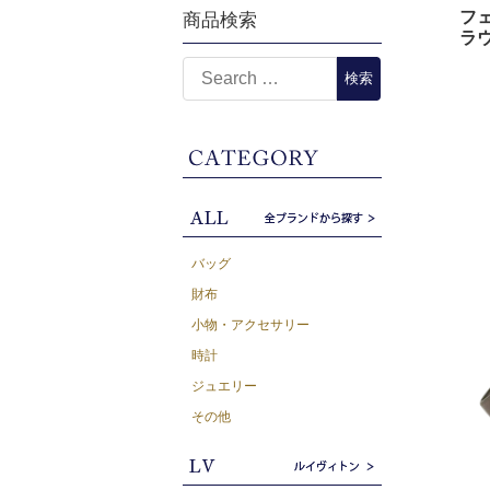
フェ
商品検索
ラウ
バッグ
財布
小物・アクセサリー
時計
ジュエリー
その他