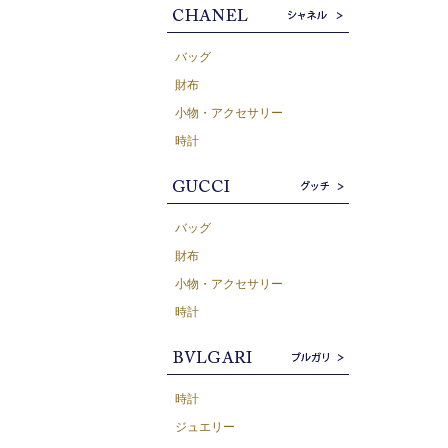
バッグ
財布
小物・アクセサリー
時計
バッグ
財布
小物・アクセサリー
時計
時計
ジュエリー