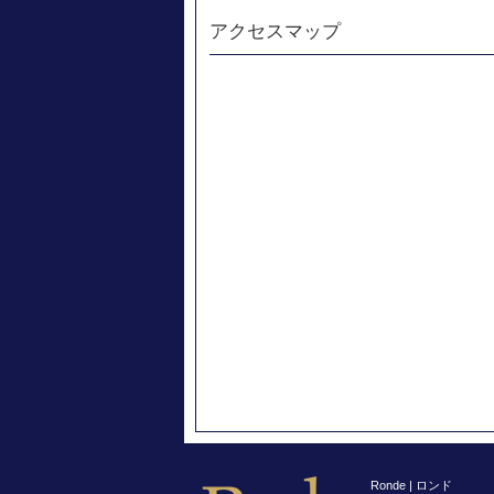
アクセスマップ
Ronde | ロンド