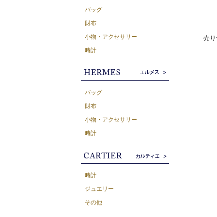
バッグ
財布
小物・アクセサリー
売り
時計
バッグ
財布
小物・アクセサリー
時計
時計
ジュエリー
その他