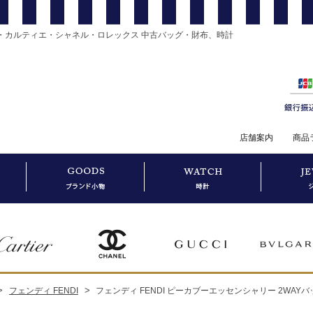
・カルティエ・シャネル・ロレックス 中古バッグ・財布、時計
店舗案内
商品
>
>
フェンディ FENDI
フェンディ FENDI ピーカブーエッセンシャリー 2WAY