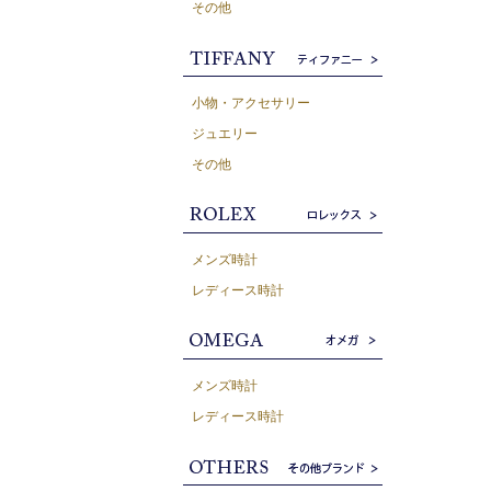
その他
小物・アクセサリー
ジュエリー
その他
メンズ時計
レディース時計
メンズ時計
レディース時計