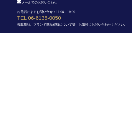
メールでのお問い合わせ
お電話によるお問い合せ：11:00～19:00
TEL 06-6135-0050
掲載商品、ブランド商品買取について等、お気軽にお問い合わせください。