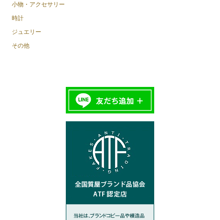
小物・アクセサリー
時計
ジュエリー
その他