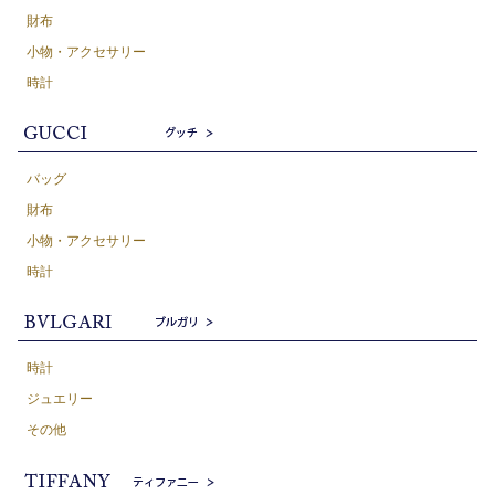
財布
小物・アクセサリー
時計
バッグ
財布
小物・アクセサリー
時計
時計
ジュエリー
その他