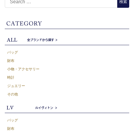
バッグ
財布
小物・アクセサリー
時計
ジュエリー
その他
バッグ
財布