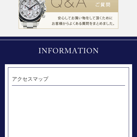
アクセスマップ