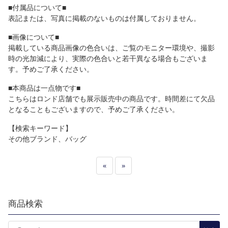
■付属品について■
表記または、写真に掲載のないものは付属しておりません。
■画像について■
掲載している商品画像の色合いは、ご覧のモニター環境や、撮影
時の光加減により、実際の色合いと若干異なる場合もございま
す。予めご了承ください。
■本商品は一点物です■
こちらはロンド店舗でも展示販売中の商品です。時間差にて欠品
となることもございますので、予めご了承ください。
【検索キーワード】
その他ブランド、バッグ
«
»
商品検索