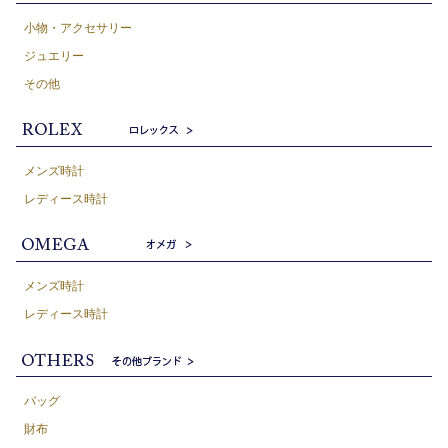
小物・アクセサリー
ジュエリー
その他
メンズ時計
レディース時計
メンズ時計
レディース時計
バッグ
財布