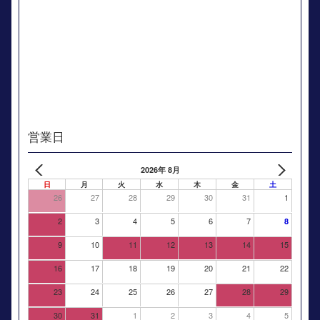
営業日
2026年 8月
日
月
火
水
木
金
土
26
27
28
29
30
31
1
2
3
4
5
6
7
8
9
10
11
12
13
14
15
16
17
18
19
20
21
22
23
24
25
26
27
28
29
30
31
1
2
3
4
5