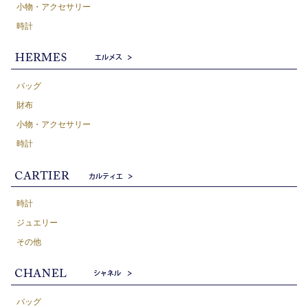
小物・アクセサリー
時計
バッグ
財布
小物・アクセサリー
時計
時計
ジュエリー
その他
バッグ