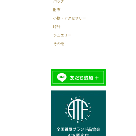
バッグ
財布
小物・アクセサリー
時計
ジュエリー
その他