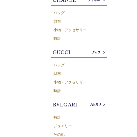
バッグ
財布
小物・アクセサリー
時計
バッグ
財布
小物・アクセサリー
時計
時計
ジュエリー
その他