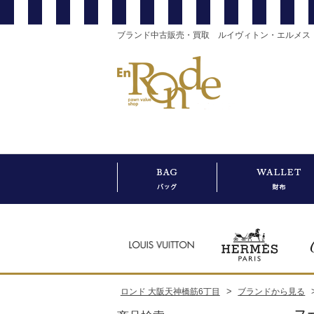
ブランド中古販売・買取 ルイヴィトン・エルメス
>
ロンド 大阪天神橋筋6丁目
ブランドから見る