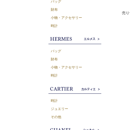
バッグ
財布
売り
小物・アクセサリー
時計
バッグ
財布
小物・アクセサリー
時計
時計
ジュエリー
その他