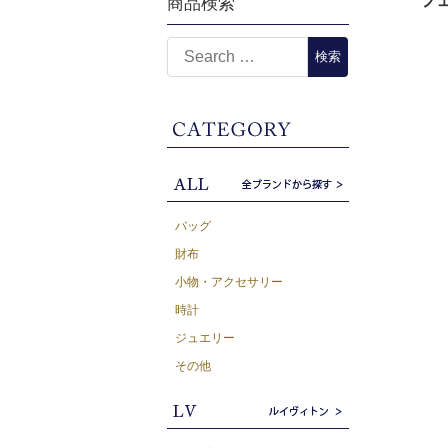
フェ
商品検索
バッグ
財布
小物・アクセサリー
時計
ジュエリー
その他