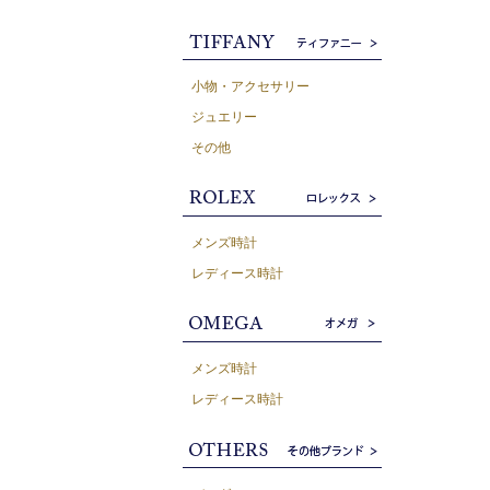
小物・アクセサリー
ジュエリー
その他
メンズ時計
レディース時計
メンズ時計
レディース時計