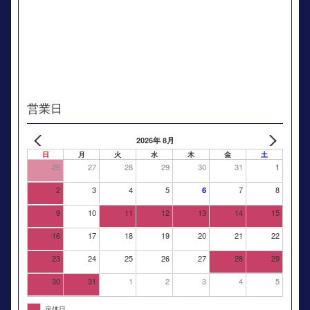
営業日
2026年 8月
日
月
火
水
木
金
土
26
27
28
29
30
31
1
2
3
4
5
7
8
6
9
10
11
12
13
14
15
16
17
18
19
20
21
22
23
24
25
26
27
28
29
30
31
1
2
3
4
5
定休日