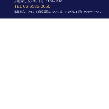
お電話によるお問い合せ：11:00～19:00
TEL 06-6135-0050
掲載商品、ブランド商品買取について等、お気軽にお問い合わせください。