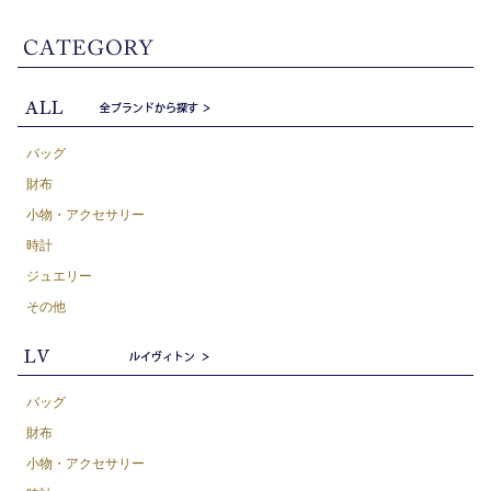
バッグ
財布
小物・アクセサリー
時計
ジュエリー
その他
バッグ
財布
小物・アクセサリー