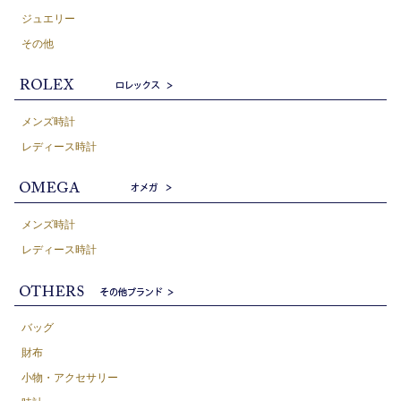
ジュエリー
その他
メンズ時計
レディース時計
メンズ時計
レディース時計
バッグ
財布
小物・アクセサリー