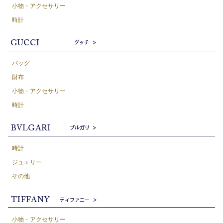
小物・アクセサリー
時計
バッグ
財布
小物・アクセサリー
時計
時計
ジュエリー
その他
小物・アクセサリー