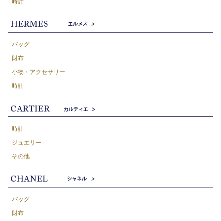
時計
バッグ
財布
小物・アクセサリー
時計
時計
ジュエリー
その他
バッグ
財布