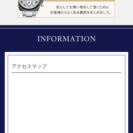
アクセスマップ