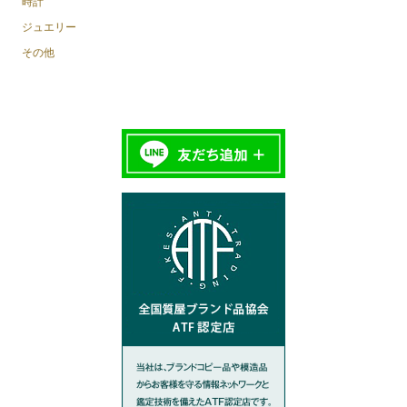
時計
ジュエリー
その他