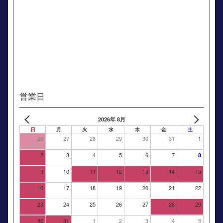
営業日
2026年 8月
日
月
火
水
木
金
土
26
27
28
29
30
31
1
2
3
4
5
6
7
8
9
10
11
12
13
14
15
16
17
18
19
20
21
22
23
24
25
26
27
28
29
30
31
1
2
3
4
5