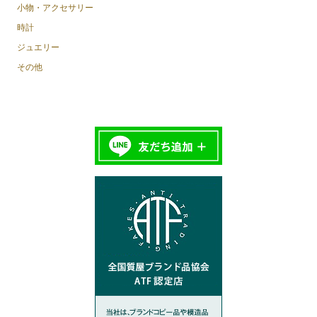
小物・アクセサリー
時計
ジュエリー
その他