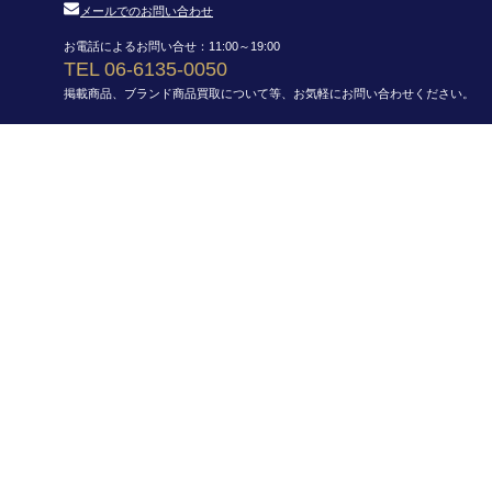
メールでのお問い合わせ
お電話によるお問い合せ：11:00～19:00
TEL 06-6135-0050
掲載商品、ブランド商品買取について等、お気軽にお問い合わせください。