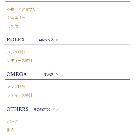
小物・アクセサリー
ジュエリー
その他
メンズ時計
レディース時計
メンズ時計
レディース時計
バッグ
財布