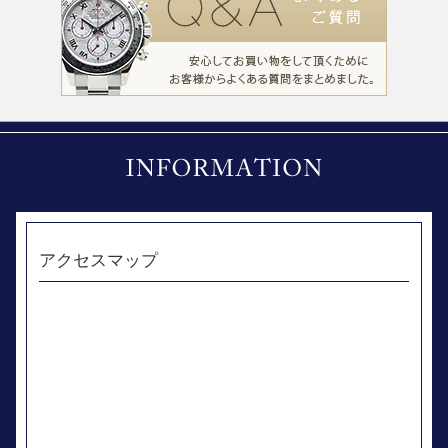
アクセスマップ