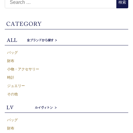
バッグ
財布
小物・アクセサリー
時計
ジュエリー
その他
バッグ
財布