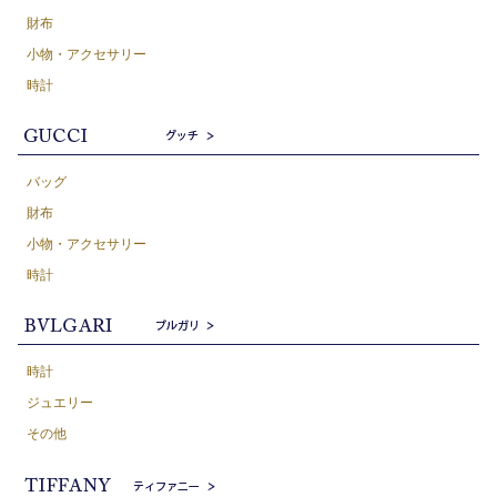
財布
小物・アクセサリー
時計
バッグ
財布
小物・アクセサリー
時計
時計
ジュエリー
その他