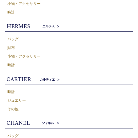
小物・アクセサリー
時計
バッグ
財布
小物・アクセサリー
時計
時計
ジュエリー
その他
バッグ