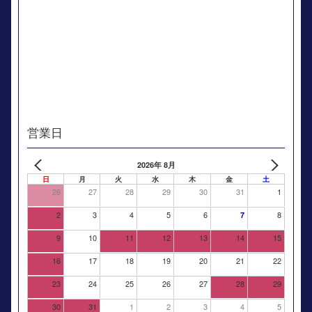
営業日
2026年 8月
日
月
火
水
木
金
土
26
27
28
29
30
31
1
2
3
4
5
6
8
7
9
10
11
12
13
14
15
16
17
18
19
20
21
22
23
24
25
26
27
28
29
30
31
1
2
3
4
5