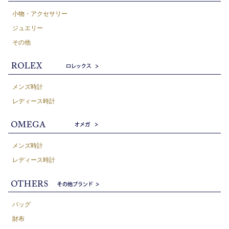
小物・アクセサリー
ジュエリー
その他
メンズ時計
レディース時計
メンズ時計
レディース時計
バッグ
財布