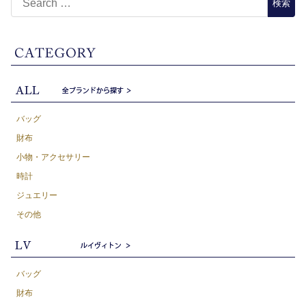
バッグ
財布
小物・アクセサリー
時計
ジュエリー
その他
バッグ
財布