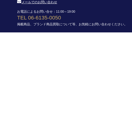
メールでのお問い合わせ
お電話によるお問い合せ：11:00～19:00
TEL 06-6135-0050
掲載商品、ブランド商品買取について等、お気軽にお問い合わせください。