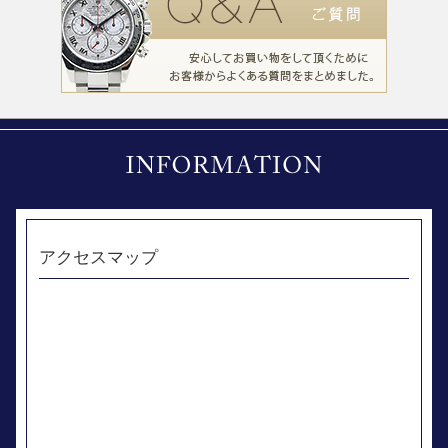
アクセスマップ