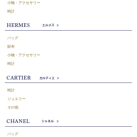
小物・アクセサリー
時計
バッグ
財布
小物・アクセサリー
時計
時計
ジュエリー
その他
バッグ