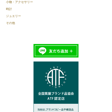
小物・アクセサリー
時計
ジュエリー
その他