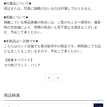
■付属品について■
表記または、写真に掲載のないものは付属しておりません。
■画像について■
掲載している商品画像の色合いは、ご覧のモニター環境や、撮影
時の光加減により、実際の色合いと若干異なる場合もございま
す。予めご了承ください。
■本商品は一点物です■
こちらはロンド店舗でも展示販売中の商品です。時間差にて欠品
となることもございますので、予めご了承ください。
【検索キーワード】
その他ブランド、バッグ
«
»
商品検索