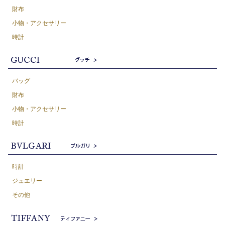
財布
小物・アクセサリー
時計
バッグ
財布
小物・アクセサリー
時計
時計
ジュエリー
その他