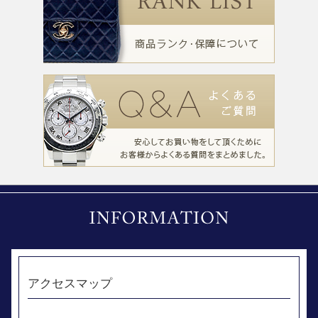
アクセスマップ