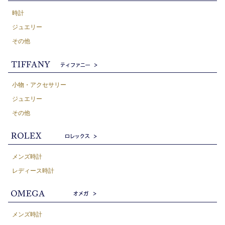
時計
ジュエリー
その他
小物・アクセサリー
ジュエリー
その他
メンズ時計
レディース時計
メンズ時計