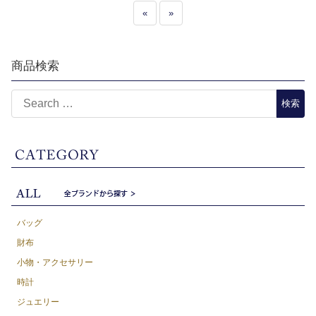
«
»
商品検索
バッグ
財布
小物・アクセサリー
時計
ジュエリー