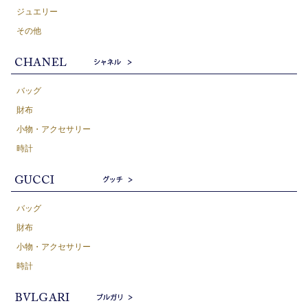
ジュエリー
その他
バッグ
財布
小物・アクセサリー
時計
バッグ
財布
小物・アクセサリー
時計