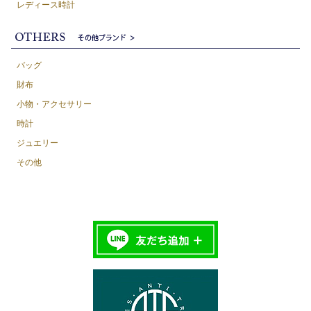
レディース時計
バッグ
財布
小物・アクセサリー
時計
ジュエリー
その他