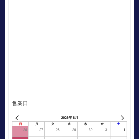
営業日
2026年 8月
日
月
火
水
木
金
土
26
27
28
29
30
31
1