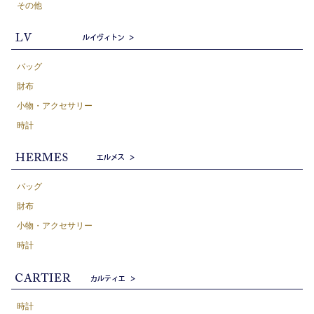
その他
バッグ
財布
小物・アクセサリー
時計
バッグ
財布
小物・アクセサリー
時計
時計