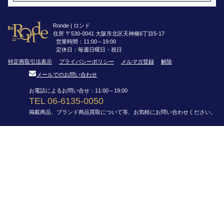
Ronde | ロンド
住所 〒530-0041 大阪市北区天神橋6丁目5-17
営業時間：11:00～19:00
定休日：毎週日曜日・祝日
特定商取引法表示
プライバシーポリシー
メルマガ登録
解除
メールでのお問い合わせ
お電話によるお問い合せ：11:00～19:00
TEL 06-6135-0050
掲載商品、ブランド商品買取について等、お気軽にお問い合わせください。