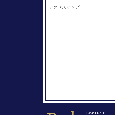
アクセスマップ
Ronde | ロンド