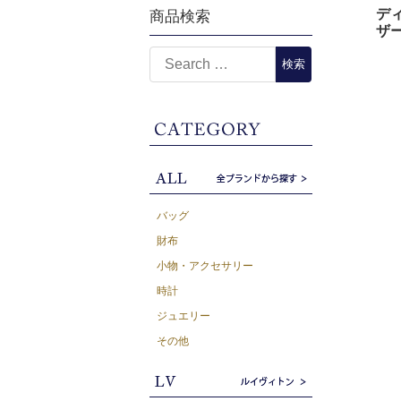
ディ
商品検索
ザー
バッグ
財布
小物・アクセサリー
時計
ジュエリー
その他