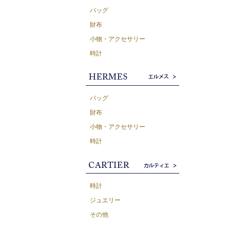
バッグ
財布
小物・アクセサリー
時計
バッグ
財布
小物・アクセサリー
時計
時計
ジュエリー
その他