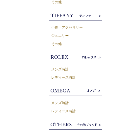
その他
小物・アクセサリー
ジュエリー
その他
メンズ時計
レディース時計
メンズ時計
レディース時計