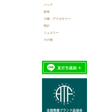
バッグ
財布
小物・アクセサリー
時計
ジュエリー
その他