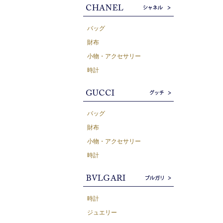
バッグ
財布
小物・アクセサリー
時計
バッグ
財布
小物・アクセサリー
時計
時計
ジュエリー