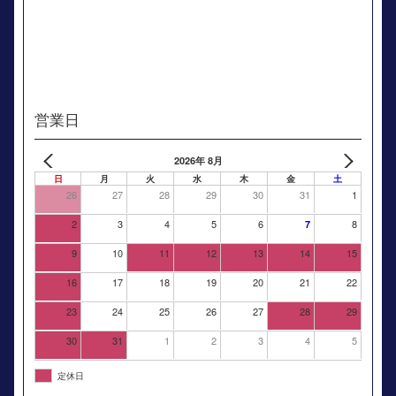
営業日
2026年 8月
日
月
火
水
木
金
土
26
27
28
29
30
31
1
2
3
4
5
6
8
7
9
10
11
12
13
14
15
16
17
18
19
20
21
22
23
24
25
26
27
28
29
30
31
1
2
3
4
5
定休日