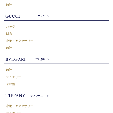
時計
バッグ
財布
小物・アクセサリー
時計
時計
ジュエリー
その他
小物・アクセサリー
ジュエリー