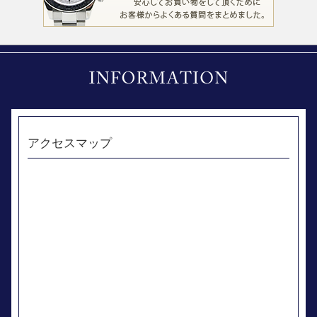
アクセスマップ