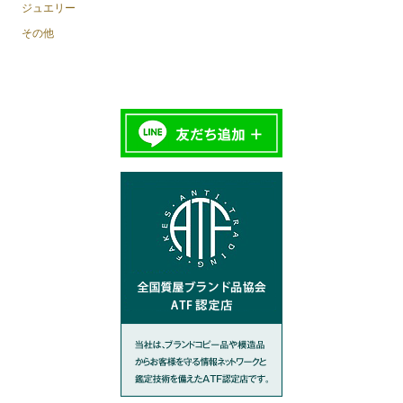
ジュエリー
その他