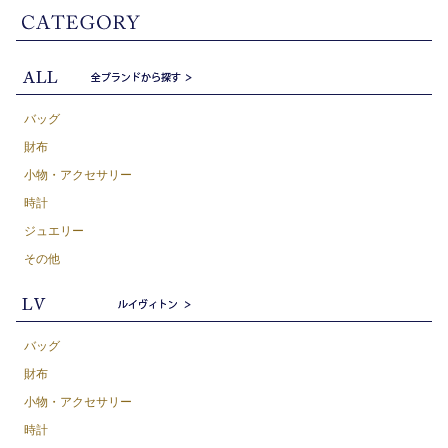
バッグ
財布
小物・アクセサリー
時計
ジュエリー
その他
バッグ
財布
小物・アクセサリー
時計