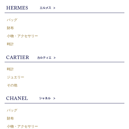
バッグ
財布
小物・アクセサリー
時計
時計
ジュエリー
その他
バッグ
財布
小物・アクセサリー