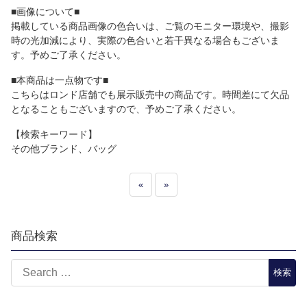
■画像について■
掲載している商品画像の色合いは、ご覧のモニター環境や、撮影
時の光加減により、実際の色合いと若干異なる場合もございま
す。予めご了承ください。
■本商品は一点物です■
こちらはロンド店舗でも展示販売中の商品です。時間差にて欠品
となることもございますので、予めご了承ください。
【検索キーワード】
その他ブランド、バッグ
«
»
商品検索