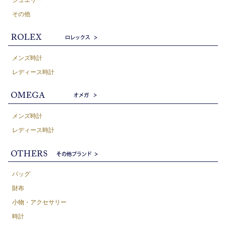
その他
メンズ時計
レディース時計
メンズ時計
レディース時計
バッグ
財布
小物・アクセサリー
時計