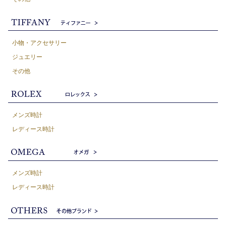
小物・アクセサリー
ジュエリー
その他
メンズ時計
レディース時計
メンズ時計
レディース時計