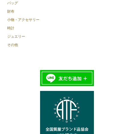
バッグ
財布
小物・アクセサリー
時計
ジュエリー
その他