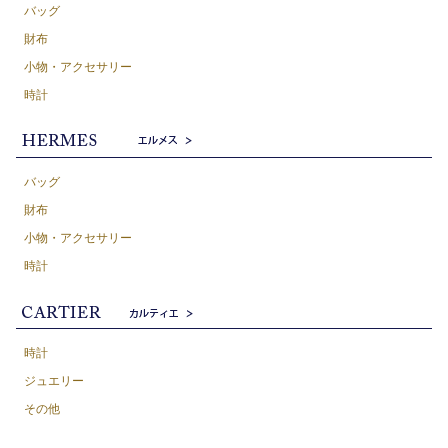
バッグ
財布
小物・アクセサリー
時計
バッグ
財布
小物・アクセサリー
時計
時計
ジュエリー
その他