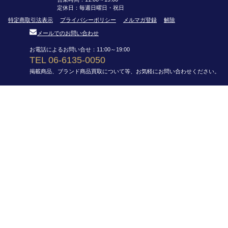
定休日：毎週日曜日・祝日
特定商取引法表示
プライバシーポリシー
メルマガ登録
解除
メールでのお問い合わせ
お電話によるお問い合せ：11:00～19:00
TEL 06-6135-0050
掲載商品、ブランド商品買取について等、お気軽にお問い合わせください。