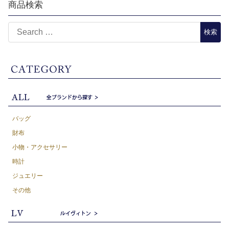
商品検索
バッグ
財布
小物・アクセサリー
時計
ジュエリー
その他