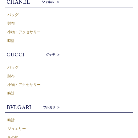
バッグ
財布
小物・アクセサリー
時計
バッグ
財布
小物・アクセサリー
時計
時計
ジュエリー
その他