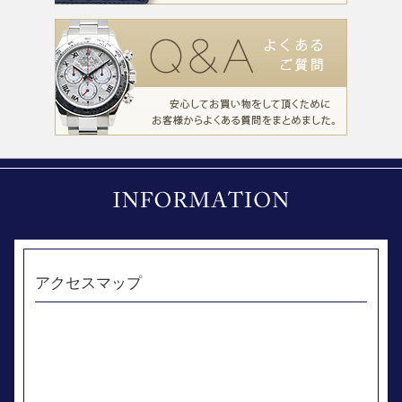
アクセスマップ