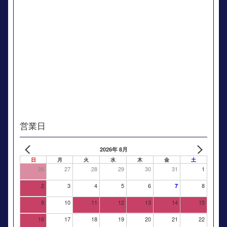
営業日
2026年 8月
日
月
火
水
木
金
土
26
27
28
29
30
31
1
2
3
4
5
6
8
7
9
10
11
12
13
14
15
16
17
18
19
20
21
22