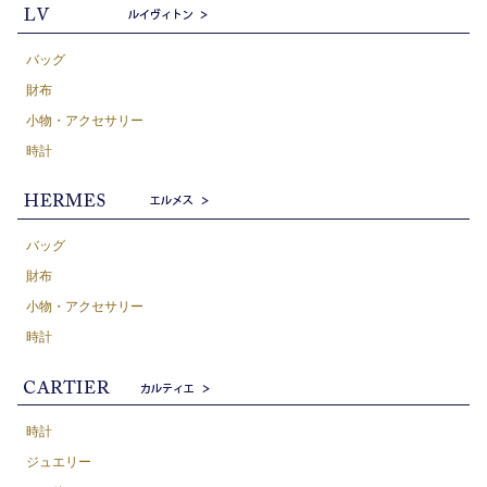
バッグ
財布
小物・アクセサリー
時計
バッグ
財布
小物・アクセサリー
時計
時計
ジュエリー