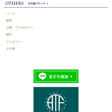
バッグ
財布
小物・アクセサリー
時計
ジュエリー
その他