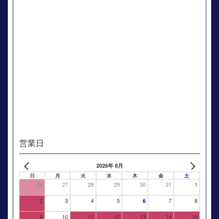
営業日
2026年 8月
日
月
火
水
木
金
土
26
27
28
29
30
31
1
2
3
4
5
7
8
6
9
10
11
12
13
14
15