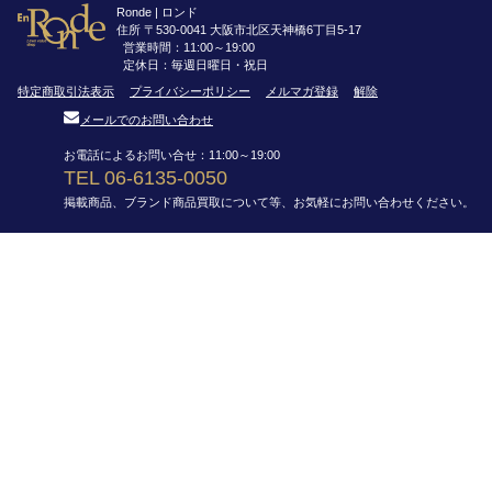
Ronde | ロンド
住所 〒530-0041 大阪市北区天神橋6丁目5-17
営業時間：11:00～19:00
定休日：毎週日曜日・祝日
特定商取引法表示
プライバシーポリシー
メルマガ登録
解除
メールでのお問い合わせ
お電話によるお問い合せ：11:00～19:00
TEL 06-6135-0050
掲載商品、ブランド商品買取について等、お気軽にお問い合わせください。