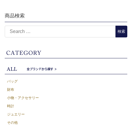
商品検索
バッグ
財布
小物・アクセサリー
時計
ジュエリー
その他