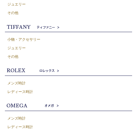
ジュエリー
その他
小物・アクセサリー
ジュエリー
その他
メンズ時計
レディース時計
メンズ時計
レディース時計