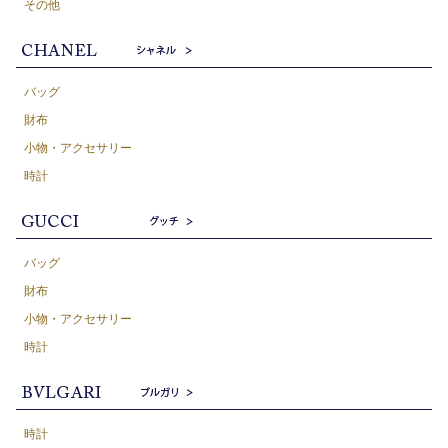
その他
バッグ
財布
小物・アクセサリー
時計
バッグ
財布
小物・アクセサリー
時計
時計