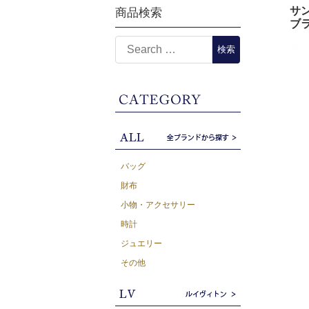
サン
商品検索
ブラ
バッグ
財布
小物・アクセサリー
時計
ジュエリー
その他