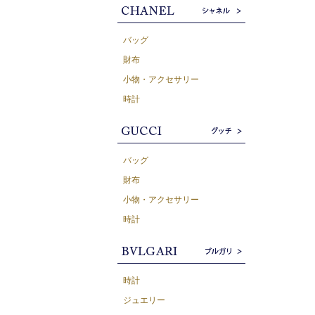
バッグ
財布
小物・アクセサリー
時計
バッグ
財布
小物・アクセサリー
時計
時計
ジュエリー