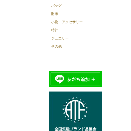
バッグ
財布
小物・アクセサリー
時計
ジュエリー
その他