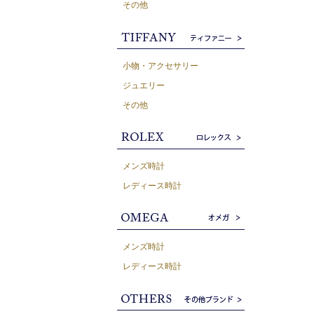
その他
小物・アクセサリー
ジュエリー
その他
メンズ時計
レディース時計
メンズ時計
レディース時計