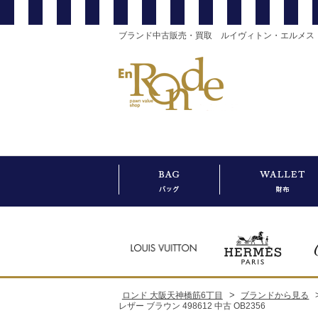
ブランド中古販売・買取 ルイヴィトン・エルメス
>
ロンド 大阪天神橋筋6丁目
ブランドから見る
レザー ブラウン 498612 中古 OB2356