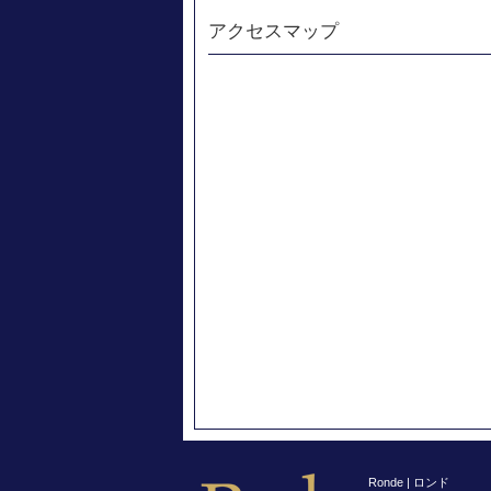
アクセスマップ
Ronde | ロンド