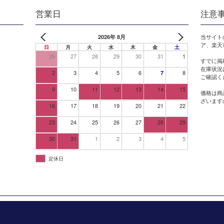
営業日
注意
2026年 8月
当サイト
ア、楽天
日
月
火
水
木
金
土
26
27
28
29
30
31
1
すでに掲
在庫状況
2
3
4
5
6
8
7
ご確認く
9
10
11
12
13
14
15
価格は商
ざいます
16
17
18
19
20
21
22
23
24
25
26
27
28
29
30
31
1
2
3
4
5
定休日