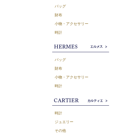
バッグ
財布
小物・アクセサリー
時計
バッグ
財布
小物・アクセサリー
時計
時計
ジュエリー
その他