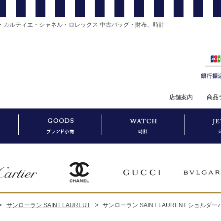
・カルティエ・シャネル・ロレックス 中古バッグ・財布、時計
店舗案内
商品
>
>
サンローラン SAINT LAUREUT
サンローラン SAINT LAURENT ショル