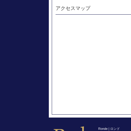
アクセスマップ
Ronde | ロンド