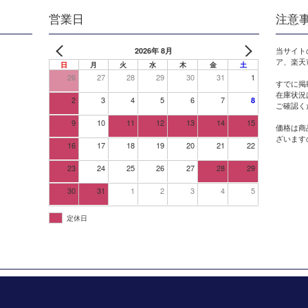
営業日
注意
2026年 8月
当サイト
ア、楽天
日
月
火
水
木
金
土
26
27
28
29
30
31
1
すでに掲
在庫状況
2
3
4
5
6
7
8
ご確認く
9
10
11
12
13
14
15
価格は商
ざいます
16
17
18
19
20
21
22
23
24
25
26
27
28
29
30
31
1
2
3
4
5
定休日