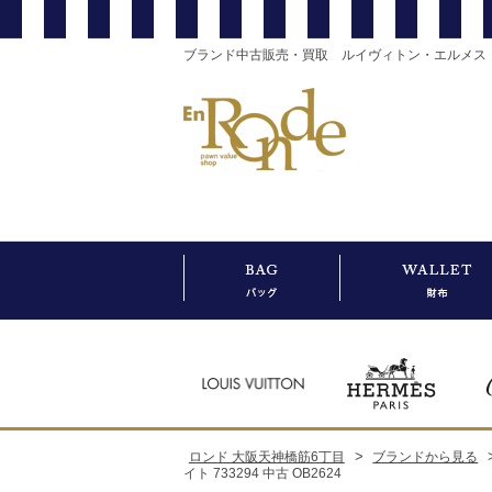
ブランド中古販売・買取 ルイヴィトン・エルメス
>
ロンド 大阪天神橋筋6丁目
ブランドから見る
イト 733294 中古 OB2624