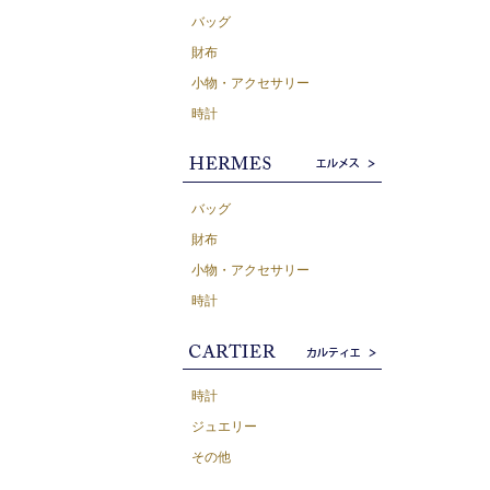
バッグ
財布
小物・アクセサリー
時計
バッグ
財布
小物・アクセサリー
時計
時計
ジュエリー
その他