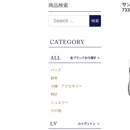
サン
商品検索
73
バッグ
財布
小物・アクセサリー
時計
ジュエリー
その他