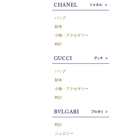
バッグ
財布
小物・アクセサリー
時計
バッグ
財布
小物・アクセサリー
時計
時計
ジュエリー