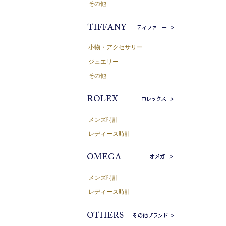
その他
小物・アクセサリー
ジュエリー
その他
メンズ時計
レディース時計
メンズ時計
レディース時計