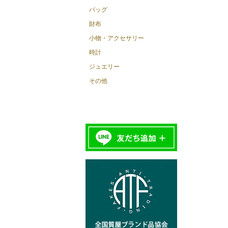
バッグ
財布
小物・アクセサリー
時計
ジュエリー
その他