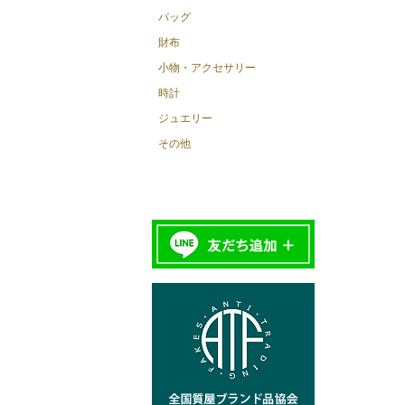
バッグ
財布
小物・アクセサリー
時計
ジュエリー
その他