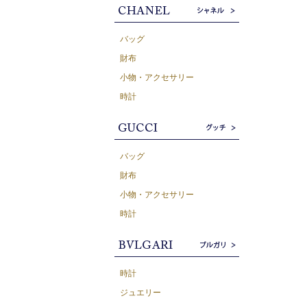
バッグ
財布
小物・アクセサリー
時計
バッグ
財布
小物・アクセサリー
時計
時計
ジュエリー