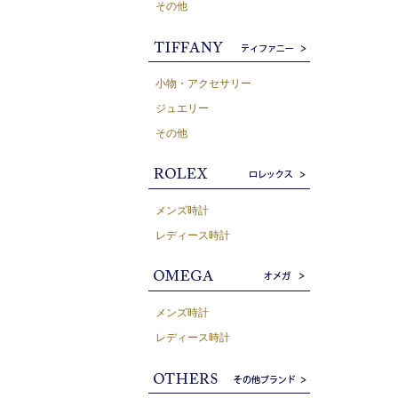
その他
小物・アクセサリー
ジュエリー
その他
メンズ時計
レディース時計
メンズ時計
レディース時計