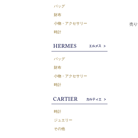
バッグ
財布
小物・アクセサリー
売り
時計
バッグ
財布
小物・アクセサリー
時計
時計
ジュエリー
その他