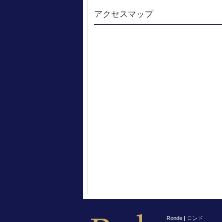
アクセスマップ
Ronde | ロンド