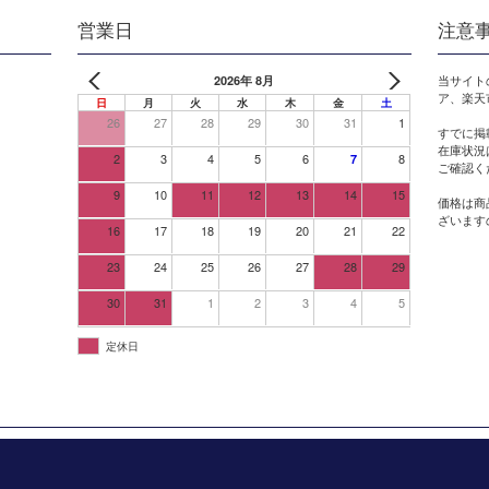
営業日
注意
2026年 8月
当サイト
ア、楽天
日
月
火
水
木
金
土
26
27
28
29
30
31
1
すでに掲
在庫状況
2
3
4
5
6
8
7
ご確認く
9
10
11
12
13
14
15
価格は商
ざいます
16
17
18
19
20
21
22
23
24
25
26
27
28
29
30
31
1
2
3
4
5
定休日