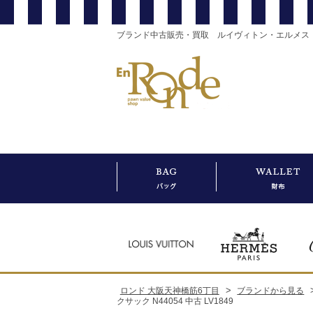
ブランド中古販売・買取 ルイヴィトン・エルメス
>
ロンド 大阪天神橋筋6丁目
ブランドから見る
クサック N44054 中古 LV1849