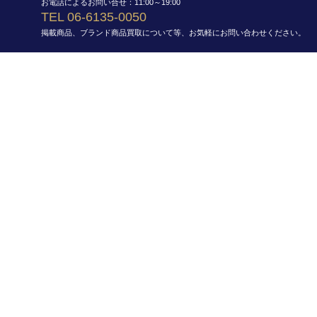
お電話によるお問い合せ：11:00～19:00
TEL 06-6135-0050
掲載商品、ブランド商品買取について等、お気軽にお問い合わせください。