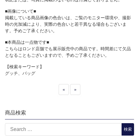
■画像について■
掲載している商品画像の色合いは、ご覧のモニター環境や、撮影
時の光加減により、実際の色合いと若干異なる場合もございま
す。予めご了承ください。
■本商品は一点物です■
こちらはロンド店舗でも展示販売中の商品です。時間差にて欠品
となることもございますので、予めご了承ください。
【検索キーワード】
グッチ、バッグ
«
»
商品検索