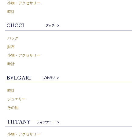
小物・アクセサリー
時計
バッグ
財布
小物・アクセサリー
時計
時計
ジュエリー
その他
小物・アクセサリー