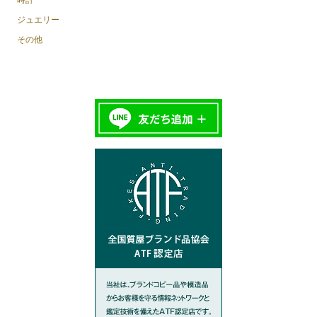
ジュエリー
その他