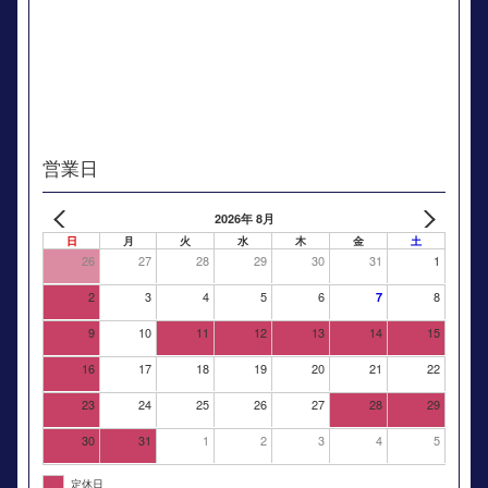
営業日
2026年 8月
日
月
火
水
木
金
土
26
27
28
29
30
31
1
2
3
4
5
6
8
7
9
10
11
12
13
14
15
16
17
18
19
20
21
22
23
24
25
26
27
28
29
30
31
1
2
3
4
5
定休日