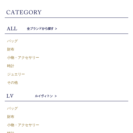
バッグ
財布
小物・アクセサリー
時計
ジュエリー
その他
バッグ
財布
小物・アクセサリー