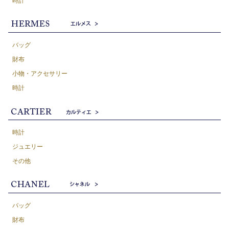
時計
バッグ
財布
小物・アクセサリー
時計
時計
ジュエリー
その他
バッグ
財布