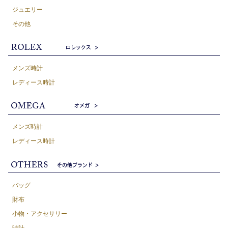
ジュエリー
その他
メンズ時計
レディース時計
メンズ時計
レディース時計
バッグ
財布
小物・アクセサリー
時計