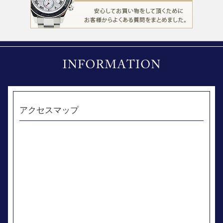
アクセスマップ