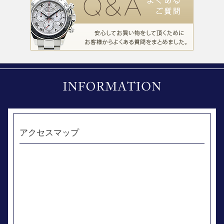
アクセスマップ