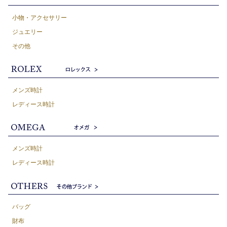
小物・アクセサリー
ジュエリー
その他
メンズ時計
レディース時計
メンズ時計
レディース時計
バッグ
財布