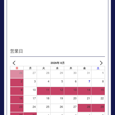
営業日
2026年 8月
日
月
火
水
木
金
土
26
27
28
29
30
31
1
2
3
4
5
6
8
7
9
10
11
12
13
14
15
16
17
18
19
20
21
22
23
24
25
26
27
28
29
30
31
1
2
3
4
5