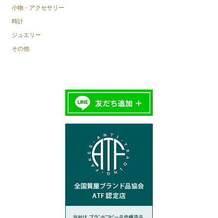
小物・アクセサリー
時計
ジュエリー
その他