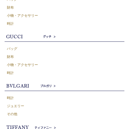
財布
小物・アクセサリー
時計
バッグ
財布
小物・アクセサリー
時計
時計
ジュエリー
その他