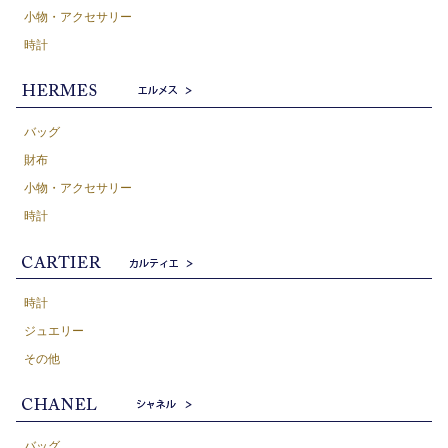
小物・アクセサリー
時計
バッグ
財布
小物・アクセサリー
時計
時計
ジュエリー
その他
バッグ