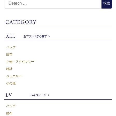
バッグ
財布
小物・アクセサリー
時計
ジュエリー
その他
バッグ
財布