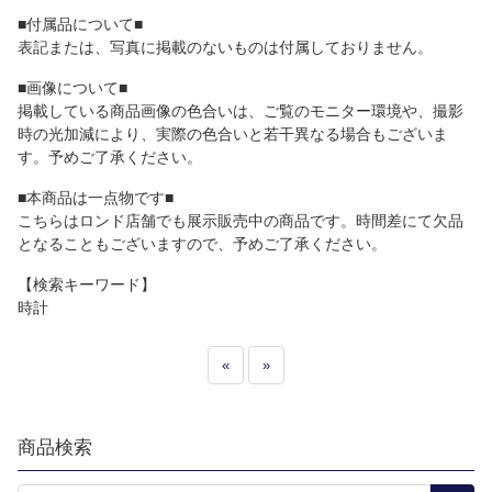
■付属品について■
表記または、写真に掲載のないものは付属しておりません。
■画像について■
掲載している商品画像の色合いは、ご覧のモニター環境や、撮影
時の光加減により、実際の色合いと若干異なる場合もございま
す。予めご了承ください。
■本商品は一点物です■
こちらはロンド店舗でも展示販売中の商品です。時間差にて欠品
となることもございますので、予めご了承ください。
【検索キーワード】
時計
«
»
商品検索